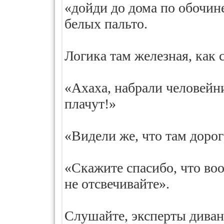
«дойди до дома по обочин
белых пальто.
Логика там железная, как 
«Ахаха, набрали человейни
плачут!»
«Видели же, что там дорог
«Скажите спасибо, что воо
не отсвечивайте».
Слушайте, эксперты диванн