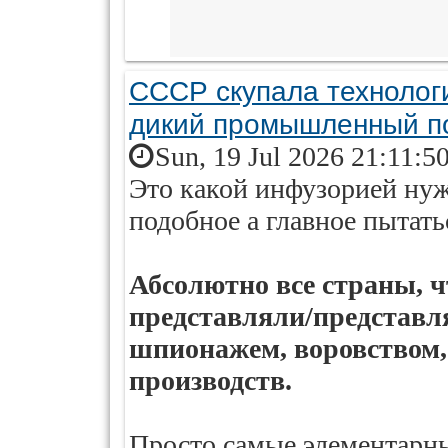
СССР скупала технологи
дикий промышленный п
Sun, 19 Jul 2026 21:11:5
Это какой инфузорией нуж
подобное а главное пытать
Абсолютно все страны, чт
представляли/представл
шпионажем, воровством,
производств.
Просто самые элементарн