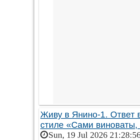
Живу в Янино-1. Ответ 
стиле «Сами виноваты, 
Sun, 19 Jul 2026 21:28:5