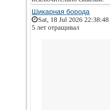
Шикарная борода
Sat, 18 Jul 2026 22:38:4
5 лет отращивал