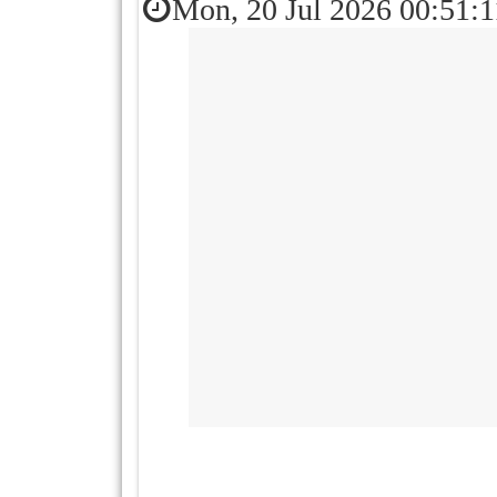
Mon, 20 Jul 2026 00:51: