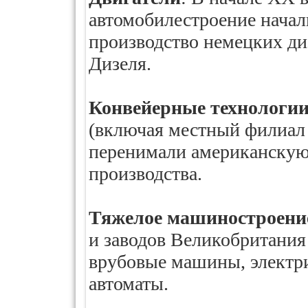
автомобилестроение начал
производство немецких ди
Дизеля.
Конвейерные технологи
(включая местный филиал 
перенимали американскую
производства.
Тяжелое машиностроени
и заводов Великобритания
врубовые машины, электри
автоматы.