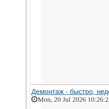
Демонтаж - быстро, нед
Mon, 20 Jul 2026 10:26: