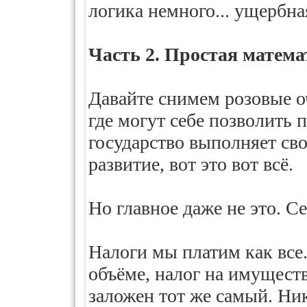
логика немного... ущербна
Часть 2. Простая матема
Давайте снимем розовые о
где могут себе позволить п
государство выполняет сво
развитие, вот это вот всё.
Но главное даже не это. С
Налоги мы платим как все
объёме, налог на имуществ
заложен тот же самый. Ни