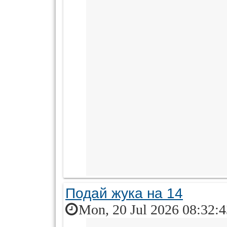
Подай жука на 14
Mon, 20 Jul 2026 08:32: