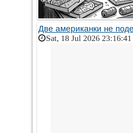
Две американки не поде
Sat, 18 Jul 2026 23:16:4