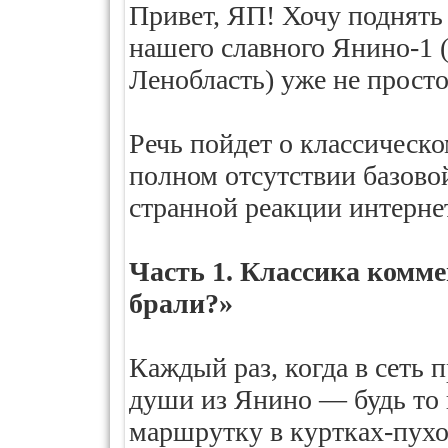
Привет, ЯП! Хочу поднять 
нашего славного Янино-1 
Ленобласть) уже не просто
Речь пойдет о классическ
полном отсутствии базово
странной реакции интерне
Часть 1. Классика комме
брали?»
Каждый раз, когда в сеть 
души из Янино — будь то 
маршрутку в куртках-пухо