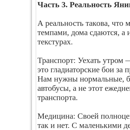
Часть 3. Реальность Яни
А реальность такова, что 
темпами, дома сдаются, а 
текстурах.
Транспорт: Уехать утром —
это гладиаторские бои за 
Нам нужны нормальные, б
автобусы, а не этот ежед
транспорта.
Медицина: Своей полноце
так и нет. С маленькими д