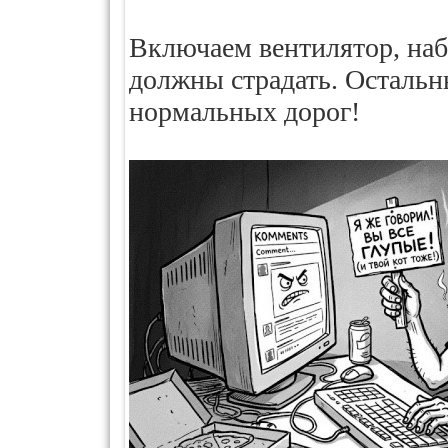
Включаем вентилятор, набе
должны страдать. Осталь
нормальных дорог!