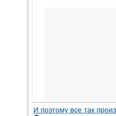
И поэтому все так произ