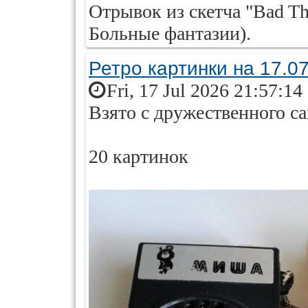
Отрывок из скетча "Bad Th
Больные фантазии).
Ретро картинки на 17.0
Fri, 17 Jul 2026 21:57:14
Взято с дружественного са
20 картинок