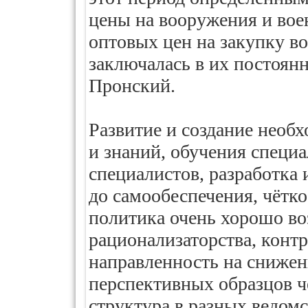
цены на вооружения и вое
оптовых цен на закупку в
заключалась в их постоян
Пронский.
Развитие и создание необх
и знаний, обучения специ
специалистов, разработка 
до самообеспечения, чётко
политика очень хорошо во
рационализаторства, контр
направленность на снижен
перспективных образцов 
структура в разных ведомс