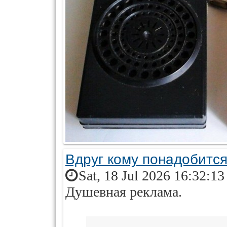
Вдруг кому понадобится.
Sat, 18 Jul 2026 16:32:1
Душевная реклама.