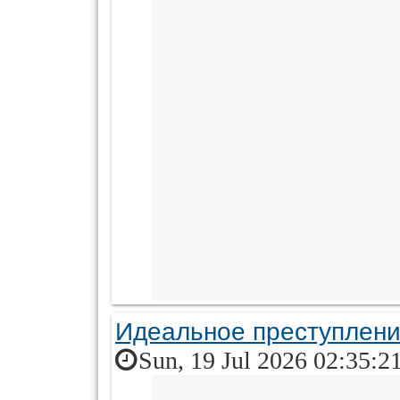
Идеальное преступлен
Sun, 19 Jul 2026 02:35:2