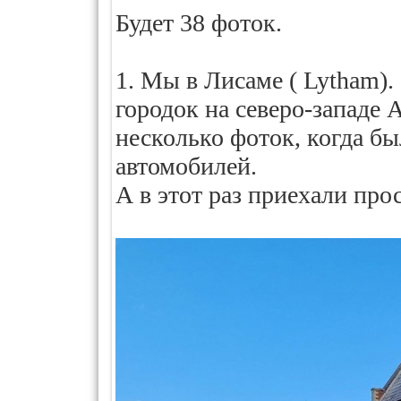
Будет 38 фоток.
1. Мы в Лисаме ( Lytham)
городок на северо-западе
несколько фоток, когда б
автомобилей.
А в этот раз приехали про