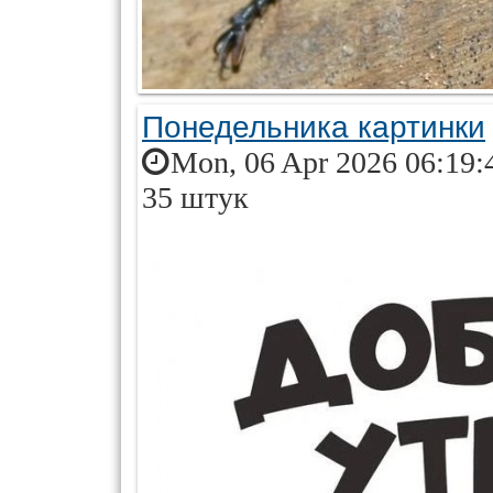
Понедельника картинки
Mon, 06 Apr 2026 06:19:
35 штук