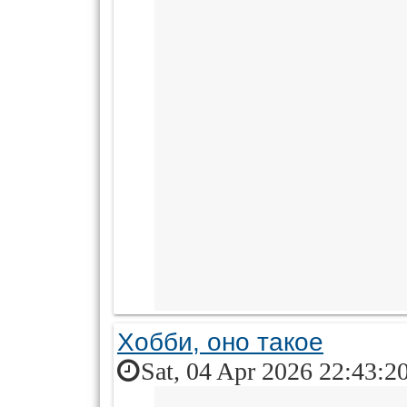
Хобби, оно такое
Sat, 04 Apr 2026 22:43:2