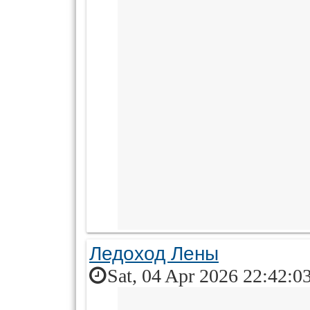
Ледоход Лены
Sat, 04 Apr 2026 22:42:0