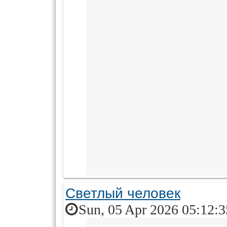
Светлый человек
Sun, 05 Apr 2026 05:12: