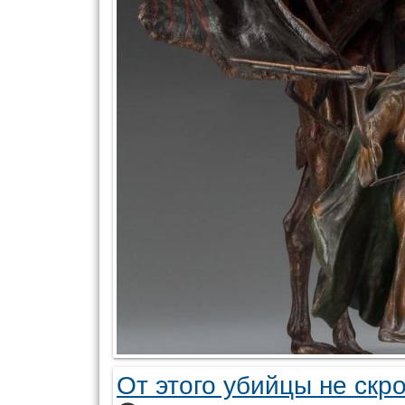
От этого убийцы не скр