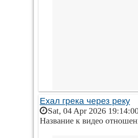
Ехал грека через реку
Sat, 04 Apr 2026 19:14:0
Название к видео отношени