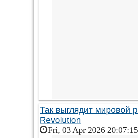
Так выглядит мировой 
Revolution
Fri, 03 Apr 2026 20:07:1