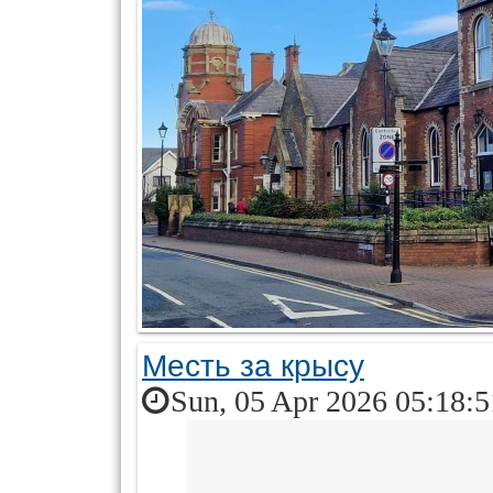
Месть за крысу
Sun, 05 Apr 2026 05:18: