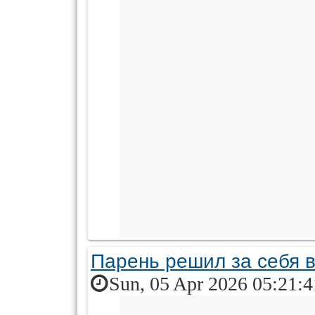
Парень решил за себя в
Sun, 05 Apr 2026 05:21: