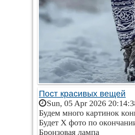
Пост красивых вещей
Sun, 05 Apr 2026 20:14:
Будем много картинок конц
Будет Х фото по окончани
Бронзовая лампа