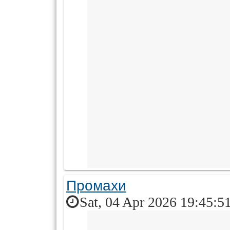
Промахи
Sat, 04 Apr 2026 19:45:5