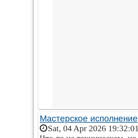
Мастерское исполнение
Sat, 04 Apr 2026 19:32:0