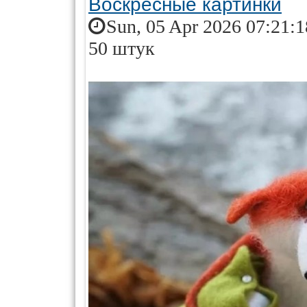
Воскресные картинки
Sun, 05 Apr 2026 07:21:
50 штук