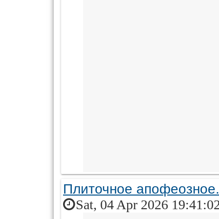
Плиточное апофеозное.
Sat, 04 Apr 2026 19:41:0