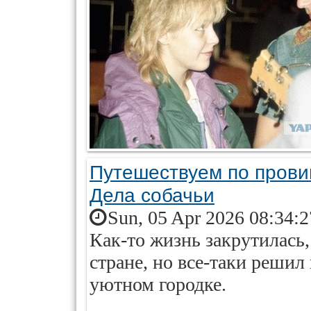
Путешествуем по прови
Дела собачьи
Sun, 05 Apr 2026 08:34:
Как-то жизнь закрутилась,
стране, но все-таки реши
уютном городке.