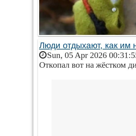
Люди отдыхают, как им 
Sun, 05 Apr 2026 00:31:
Откопал вот на жёстком ди