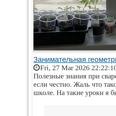
Занимательная геометри
Fri, 27 Mar 2026 22:22:1
Полезные знания при свар
если честно. Жаль что так
школе. На такие уроки я б