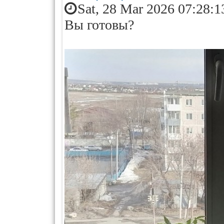
Sat, 28 Mar 2026 07:28:1
Вы готовы?