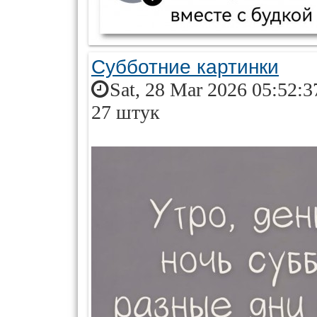
Субботние картинки
Sat, 28 Mar 2026 05:52:3
27 штук