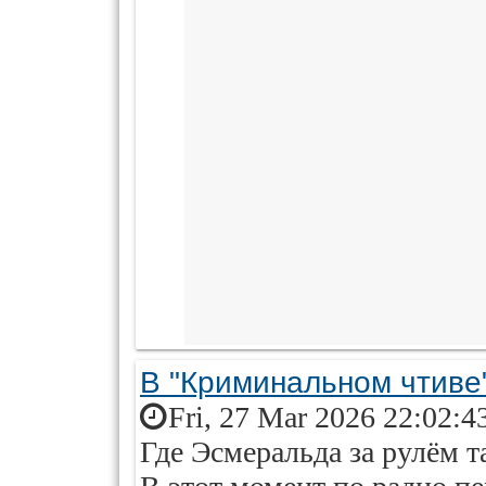
В "Криминальном чтиве"
Fri, 27 Mar 2026 22:02:4
Где Эсмеральда за рулём т