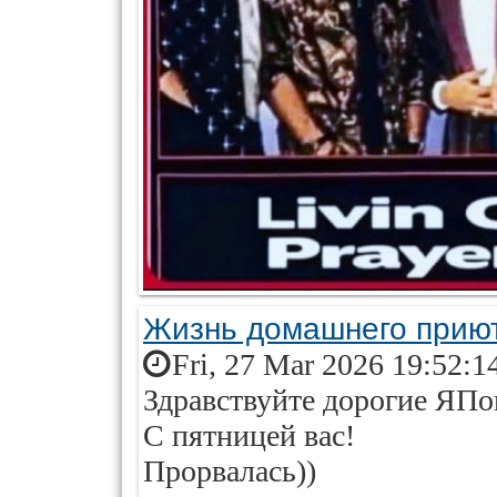
Жизнь домашнего приют
Fri, 27 Mar 2026 19:52:1
Здравствуйте дорогие ЯПо
С пятницей вас!
Прорвалась))