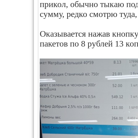
прикол, обычно тыкаю подт
сумму, редко смотрю туда,
Оказывается нажав кнопку
пакетов по 8 рублей 13 коп