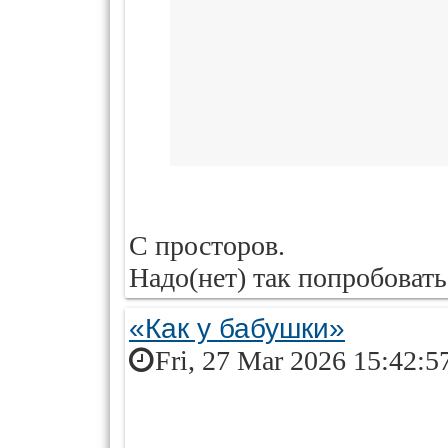
С просторов.
Надо(нет) так попробовать
«Как у бабушки»
Fri, 27 Mar 2026 15:42:5