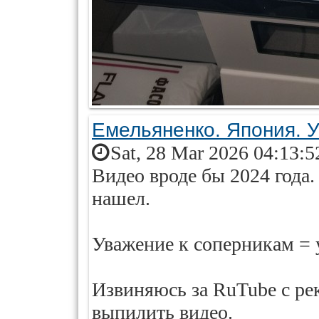
Емельяненко. Япония. 
Sat, 28 Mar 2026 04:13:5
Видео вроде бы 2024 года.
нашел.
Уважение к соперникам = 
Извиняюсь за RuTube с ре
выпилить видео.