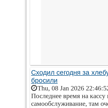
Сходил сегодня за хлеб
бросили
Thu, 08 Jan 2026 22:46:5
Последнее время на кассу 
самообслуживание, там оче