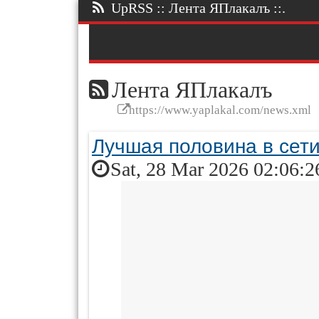
UpRSS :: Лента ЯПлакалъ ::.
Лента ЯПлакалъ
https://www.yaplakal.com/news.xml
Лучшая половина в сет
Sat, 28 Mar 2026 02:06:2