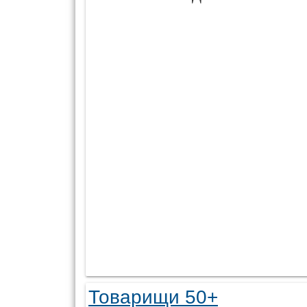
Товарищи 50+