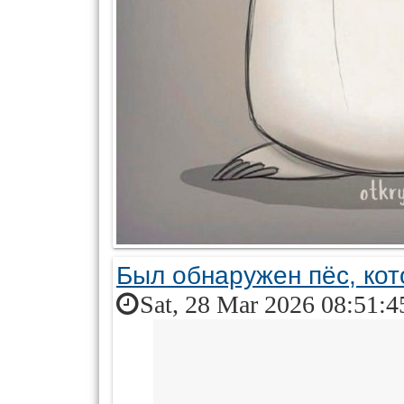
Был обнаружен пёс, кот
Sat, 28 Mar 2026 08:51:4